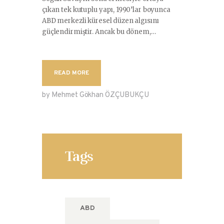
çıkan tek kutuplu yapı, 1990’lar boyunca
ABD merkezli küresel düzen algısını
güçlendirmiştir. Ancak bu dönem,…
READ MORE
by Mehmet Gökhan ÖZÇUBUKÇU
Tags
ABD