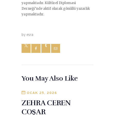
yapmaktadır. Kültürel Diplomasi
Derneği’nde aktif olarak gönüllü yazarlık
yapmaktadır.
by esra
You May Also Like
OCAK 25, 2026
ZEHRA CEREN
COŞAR