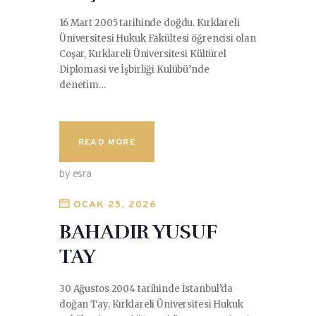
16 Mart 2005 tarihinde doğdu. Kırklareli
Üniversitesi Hukuk Fakültesi öğrencisi olan
Coşar, Kırklareli Üniversitesi Kültürel
Diplomasi ve İşbirliği Kulübü’nde
denetim…
READ MORE
by esra
OCAK 25, 2026
BAHADIR YUSUF
TAY
30 Ağustos 2004 tarihinde İstanbul’da
doğan Tay, Kırklareli Üniversitesi Hukuk