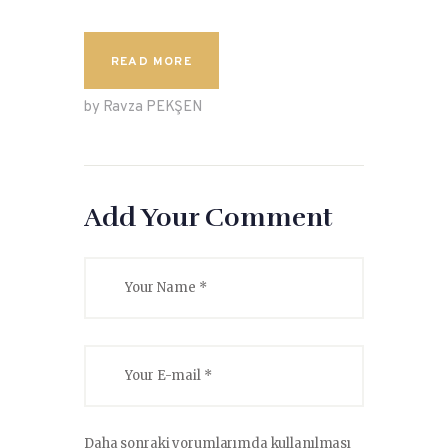
READ MORE
by Ravza PEKŞEN
Add Your Comment
Daha sonraki yorumlarımda kullanılması