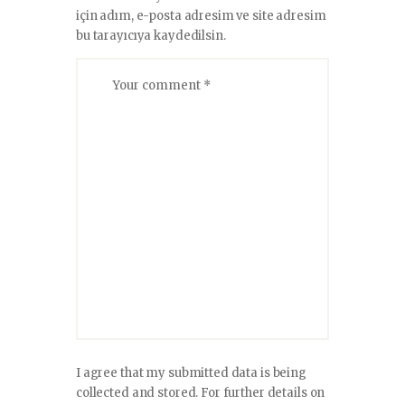
için adım, e-posta adresim ve site adresim
bu tarayıcıya kaydedilsin.
I agree that my submitted data is being
collected and stored. For further details on