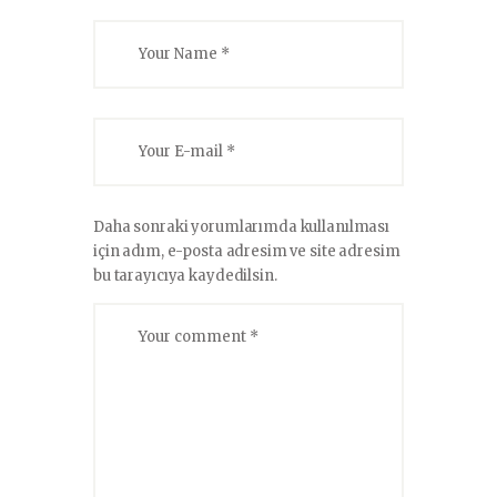
Daha sonraki yorumlarımda kullanılması
için adım, e-posta adresim ve site adresim
bu tarayıcıya kaydedilsin.