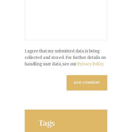
I agree that my submitted data is being
collected and stored. For further details on
handling user data, see our
Privacy Policy
Tags